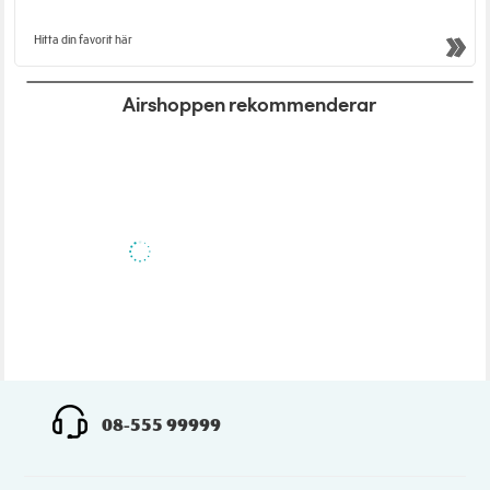
Hitta din favorit här
Airshoppen rekommenderar
08-555 99999