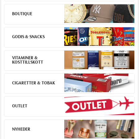
BOUTIQUE
GODIS & SNACKS
VITAMINER &
KOSTTILLSKOTT
CIGARETTER & TOBAK
OUTLET
NYHEDER